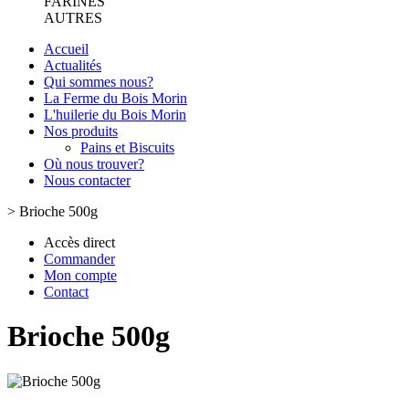
FARINES
AUTRES
Accueil
Actualités
Qui sommes nous?
La Ferme du Bois Morin
L'huilerie du Bois Morin
Nos produits
Pains et Biscuits
Où nous trouver?
Nous contacter
>
Brioche 500g
Accès direct
Commander
Mon compte
Contact
Brioche 500g