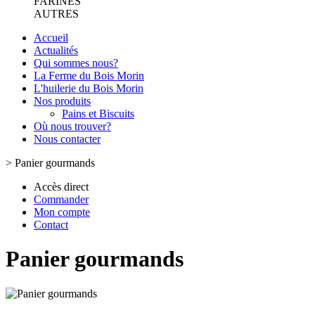
FARINES
AUTRES
Accueil
Actualités
Qui sommes nous?
La Ferme du Bois Morin
L'huilerie du Bois Morin
Nos produits
Pains et Biscuits
Où nous trouver?
Nous contacter
>
Panier gourmands
Accès direct
Commander
Mon compte
Contact
Panier gourmands